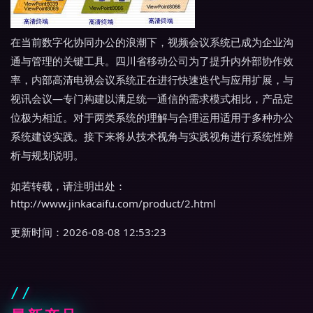
在当前数字化协同办公的浪潮下，视频会议系统已成为企业沟
通与管理的关键工具。四川省移动公司为了提升内外部协作效
率，内部高清电视会议系统正在进行快速迭代与应用扩展，与
视讯会议—专门构建以满足统一通信的需求模式相比，产品定
位极为相近。对于两类系统的理解与合理运用适用于多种办公
系统建设实践。接下来将从技术视角与实践视角进行系统性辨
析与规划说明。
如若转载，请注明出处：
http://www.jinkacaifu.com/product/2.html
更新时间：2026-08-08 12:53:23