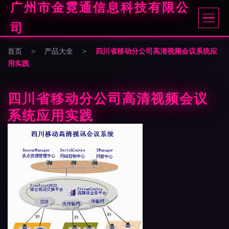
广州市金霓通信息科技有限公
司
首页
>
产品大全
>
四川省移动分公司高清视频会议系统应
用实践
四川省移动分公司高清视频会议
系统应用实践