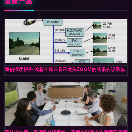
最新产品
通信深度报告 浅析全球云视讯龙头ZOOM的视讯会议系统