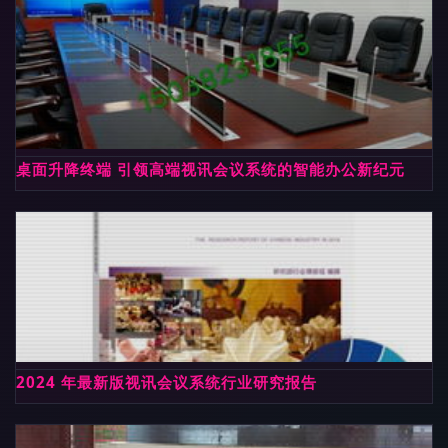
桌面升降终端 引领高端视讯会议系统的智能办公新纪元
2024 年最新版视讯会议系统行业研究报告