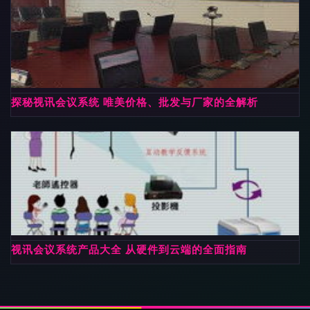
探秘视讯会议系统 唯美价格、批发与厂家的全解析
视讯会议系统产品大全 从硬件到云端的全面指南