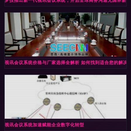
罗技推出新一代视讯会议系统，开启全球商务沟通无国界新时
视讯会议系统价格与厂家选择全解析 如何找到适合您的解决
视讯会议系统加速赋能企业数字化转型