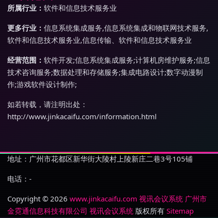
所属行业：
软件和信息技术服务业
更多行业：
信息系统集成服务,信息系统集成和物联网技术服务,
软件和信息技术服务业,信息传输、软件和信息技术服务业
经营范围：
软件开发;信息系统集成服务;计算机房维护服务;信息
技术咨询服务;数据处理和存储服务;集成电路设计;数字动漫制
作;游戏软件设计制作;
如若转载，请注明出处：
http://www.jinkacaifu.com/information.html
地址：广州市花都区新华街大陵村上陵新庄二巷3号105铺
电话：-
Copyright © 2026
www.jinkacaifu.com
视讯会议系统
广州市
金霓通信息科技有限公司
视讯会议系统
版权所有
Sitemap